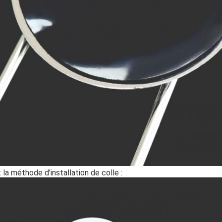
t la méthode d'installation de colle :