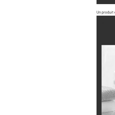
Un produit 