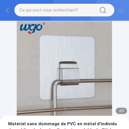
2
/
3
Matériel sans dommage de PVC en métal d'individu