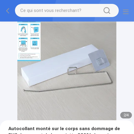
2
/
4
Autocollant monté sur le corps sans dommage de