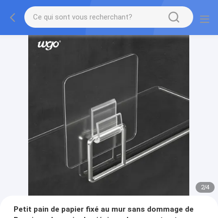
2
/
4
Petit pain de papier fixé au mur sans dommage de