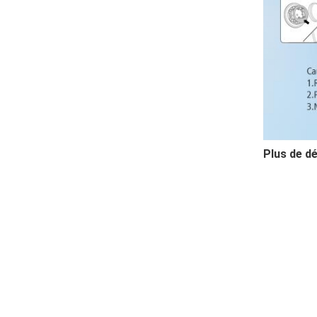
Plus de dé