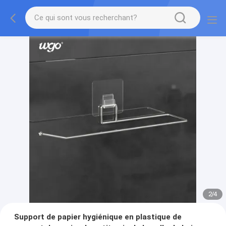
2
/
4
Support de papier hygiénique en plastique de