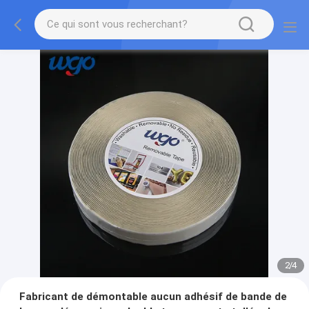
2
/
4
Fabricant de démontable aucun adhésif de bande de