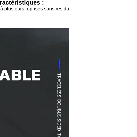
actéristiques :
 à plusieurs reprises sans résidu