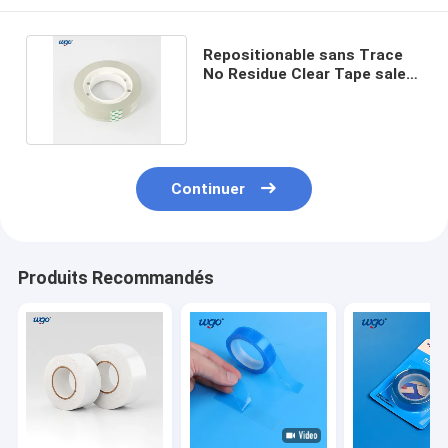
Repositionable sans Trace
No Residue Clear Tape sale
pour des étudiants
Continuer
Produits Recommandés