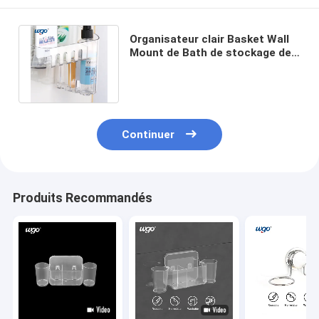
Organisateur clair Basket Wall
Mount de Bath de stockage de
cuisine pour la barre de douche
Continuer
Produits Recommandés