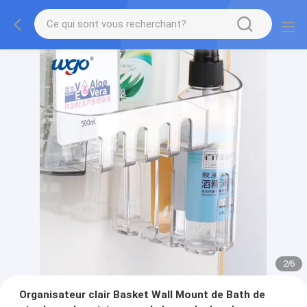
2
/
6
Organisateur clair Basket Wall Mount de Bath de