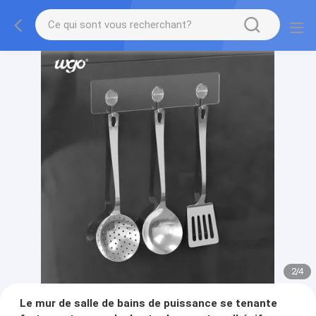
2
/
4
Le mur de salle de bains de puissance se tenante