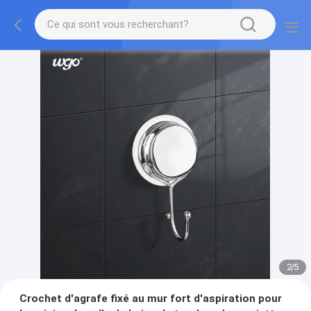
2
/
5
Crochet d'agrafe fixé au mur fort d'aspiration pour