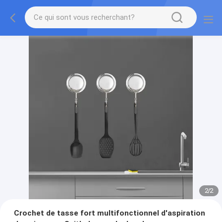
2
/
2
Crochet de tasse fort multifonctionnel d'aspiration